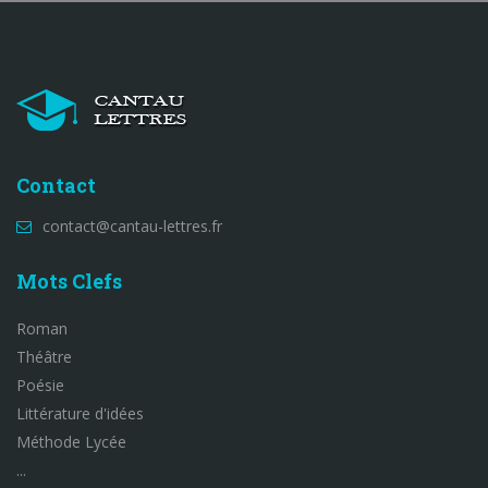
Contact
contact@cantau-lettres.fr
Mots Clefs
Roman
Théâtre
Poésie
Littérature d'idées
Méthode Lycée
...