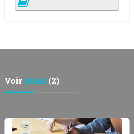
Voir
Aussi
(2)