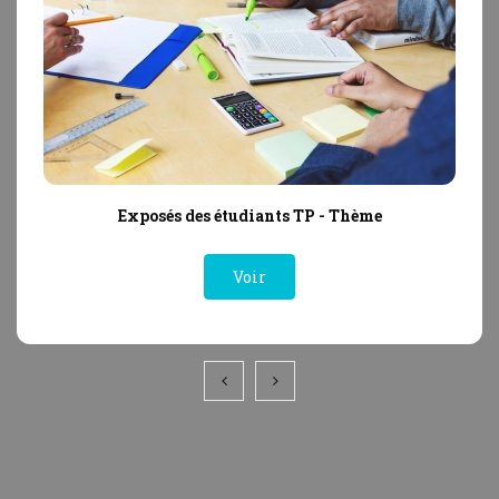
Exposés des étudiants TP - Thème
Voir