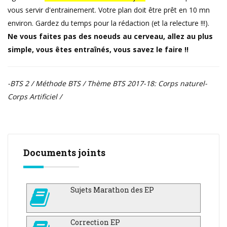
vous servir d'entrainement. Votre plan doit être prêt en 10 mn
environ. Gardez du temps pour la rédaction (et la relecture !!!).
Ne vous faites pas des noeuds au cerveau, allez au plus
simple, vous êtes entraînés, vous savez le faire !!
-BTS 2 / Méthode BTS / Thème BTS 2017-18: Corps naturel-
Corps Artificiel /
Documents joints
Sujets Marathon des EP
Correction EP